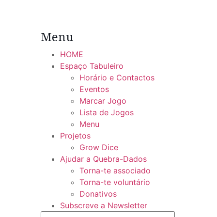
Menu
HOME
Espaço Tabuleiro
Horário e Contactos
Eventos
Marcar Jogo
Lista de Jogos
Menu
Projetos
Grow Dice
Ajudar a Quebra-Dados
Torna-te associado
Torna-te voluntário
Donativos
Subscreve a Newsletter