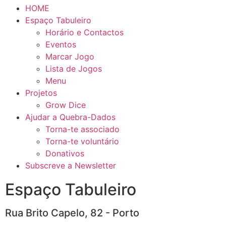
HOME
Espaço Tabuleiro
Horário e Contactos
Eventos
Marcar Jogo
Lista de Jogos
Menu
Projetos
Grow Dice
Ajudar a Quebra-Dados
Torna-te associado
Torna-te voluntário
Donativos
Subscreve a Newsletter
Espaço Tabuleiro
Rua Brito Capelo, 82 - Porto