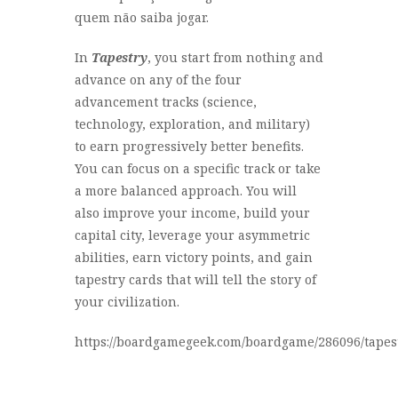
quem não saiba jogar.
In
Tapestry
, you start from nothing and
advance on any of the four
advancement tracks (science,
technology, exploration, and military)
to earn progressively better benefits.
You can focus on a specific track or take
a more balanced approach. You will
also improve your income, build your
capital city, leverage your asymmetric
abilities, earn victory points, and gain
tapestry cards that will tell the story of
your civilization.
https://boardgamegeek.com/boardgame/286096/tapes