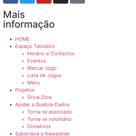
Mais
informação
HOME
Espaço Tabuleiro
Horário e Contactos
Eventos
Marcar Jogo
Lista de Jogos
Menu
Projetos
Grow Dice
Ajudar a Quebra-Dados
Torna-te associado
Torna-te voluntário
Donativos
Subscreve a Newsletter