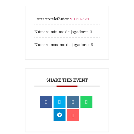
Contacto telefónico:
910602529
Número mínimo de jogadores:
3
Número máximo de jogadores:
5
SHARE THIS EVENT