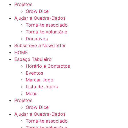
Projetos
Grow Dice
Ajudar a Quebra-Dados
Torna-te associado
Torna-te voluntário
Donativos
Subscreve a Newsletter
HOME
Espaço Tabuleiro
Horário e Contactos
Eventos
Marcar Jogo
Lista de Jogos
Menu
Projetos
Grow Dice
Ajudar a Quebra-Dados
Torna-te associado
Torna-te voluntário