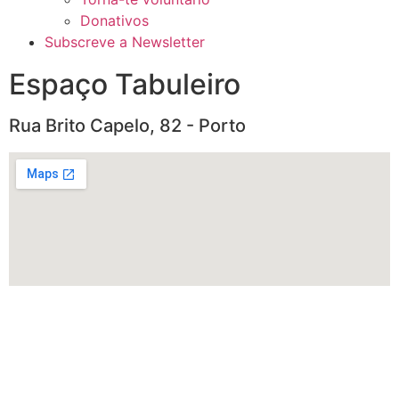
Donativos
Subscreve a Newsletter
Espaço Tabuleiro
Rua Brito Capelo, 82 - Porto