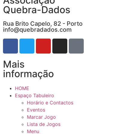
Associação
Quebra-Dados
Rua Brito Capelo, 82 - Porto
info@quebradados.com
Mais
informação
HOME
Espaço Tabuleiro
Horário e Contactos
Eventos
Marcar Jogo
Lista de Jogos
Menu