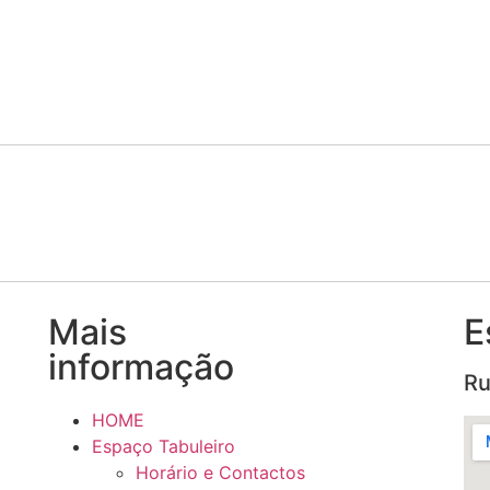
Mais
E
informação
Ru
HOME
Espaço Tabuleiro
Horário e Contactos