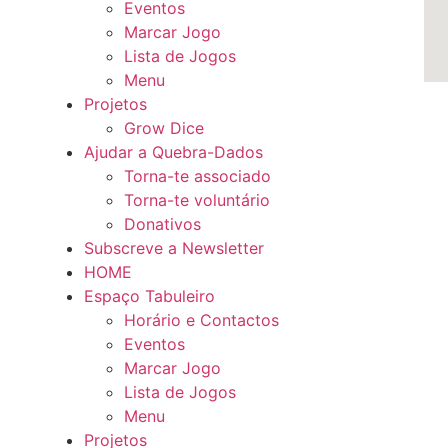
Eventos
Marcar Jogo
Lista de Jogos
Menu
Projetos
Grow Dice
Ajudar a Quebra-Dados
Torna-te associado
Torna-te voluntário
Donativos
Subscreve a Newsletter
HOME
Espaço Tabuleiro
Horário e Contactos
Eventos
Marcar Jogo
Lista de Jogos
Menu
Projetos