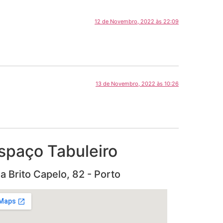
12 de Novembro, 2022 às 22:09
13 de Novembro, 2022 às 10:26
spaço Tabuleiro
a Brito Capelo, 82 - Porto