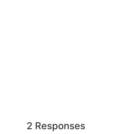
2 Responses