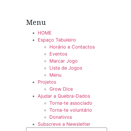
Menu
HOME
Espaço Tabuleiro
Horário e Contactos
Eventos
Marcar Jogo
Lista de Jogos
Menu
Projetos
Grow Dice
Ajudar a Quebra-Dados
Torna-te associado
Torna-te voluntário
Donativos
Subscreve a Newsletter