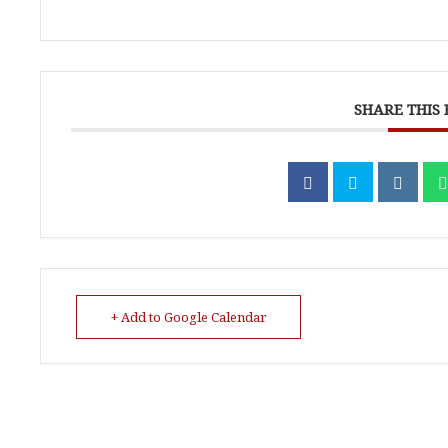
SHARE THIS
+ Add to Google Calendar