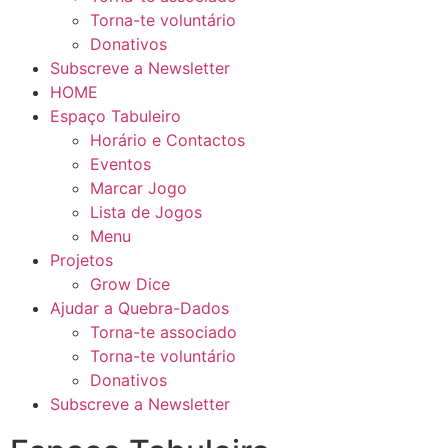
Torna-te voluntário
Donativos
Subscreve a Newsletter
HOME
Espaço Tabuleiro
Horário e Contactos
Eventos
Marcar Jogo
Lista de Jogos
Menu
Projetos
Grow Dice
Ajudar a Quebra-Dados
Torna-te associado
Torna-te voluntário
Donativos
Subscreve a Newsletter