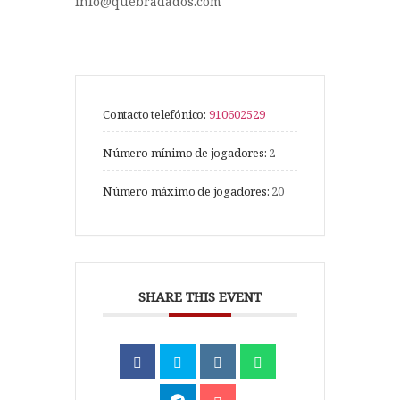
info@quebradados.com
Contacto telefónico:
910602529
Número mínimo de jogadores:
2
Número máximo de jogadores:
20
SHARE THIS EVENT