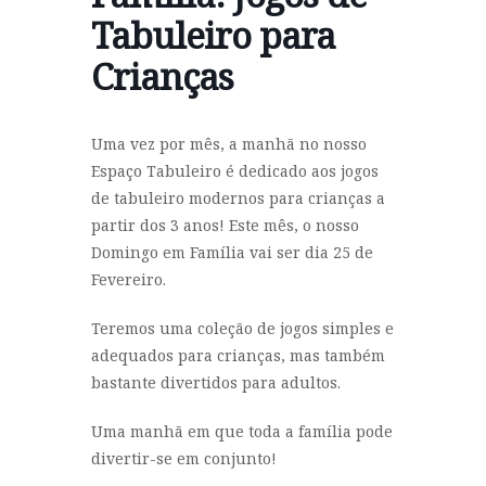
Tabuleiro para
Crianças
Uma vez por mês, a manhã no nosso
Espaço Tabuleiro é dedicado aos jogos
de tabuleiro modernos para crianças a
partir dos 3 anos! Este mês, o nosso
Domingo em Família vai ser dia
25 de
Fevereiro
.
Teremos uma coleção de jogos simples e
adequados para crianças, mas também
bastante divertidos para adultos.
Uma manhã em que toda a família pode
divertir-se em conjunto!