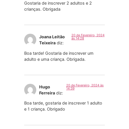
Gostaria de inscrever 2 adultos e 2
crianças. Obrigada
20 de Fevereiro, 2024
Joana Leitão
às 14:28
Teixeira
diz:
Boa tarde! Gostaria de inscrever um
adulto e uma criança. Obrigada.
20 de Fevereiro, 2024 às
Hugo
14:39
Ferreira
diz:
Boa tarde, gostaria de inscrever 1 adulto
e 1 criança. Obrigado