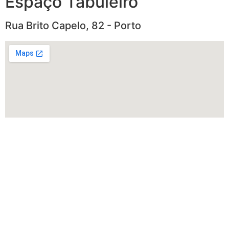
Espaço Tabuleiro
Rua Brito Capelo, 82 - Porto