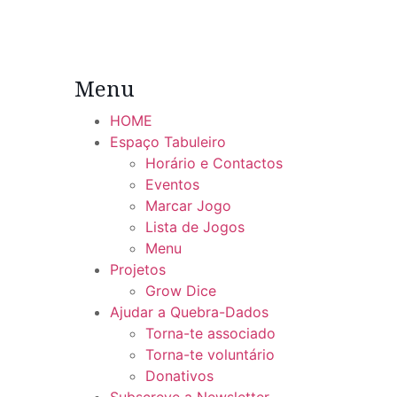
Menu
HOME
Espaço Tabuleiro
Horário e Contactos
Eventos
Marcar Jogo
Lista de Jogos
Menu
Projetos
Grow Dice
Ajudar a Quebra-Dados
Torna-te associado
Torna-te voluntário
Donativos