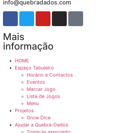
info@quebradados.com
Mais
informação
HOME
Espaço Tabuleiro
Horário e Contactos
Eventos
Marcar Jogo
Lista de Jogos
Menu
Projetos
Grow Dice
Ajudar a Quebra-Dados
Torna-te associado