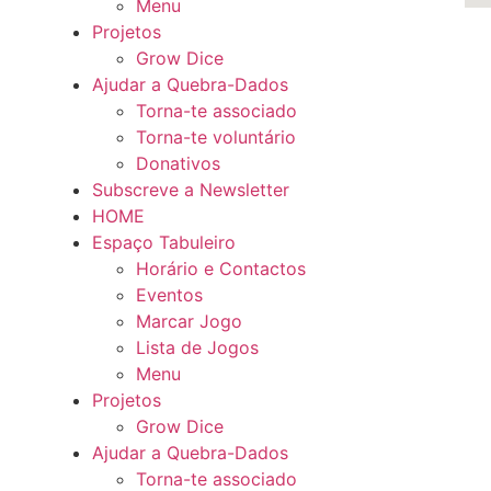
Menu
Projetos
Grow Dice
Ajudar a Quebra-Dados
Torna-te associado
Torna-te voluntário
Donativos
Subscreve a Newsletter
HOME
Espaço Tabuleiro
Horário e Contactos
Eventos
Marcar Jogo
Lista de Jogos
Menu
Projetos
Grow Dice
Ajudar a Quebra-Dados
Torna-te associado