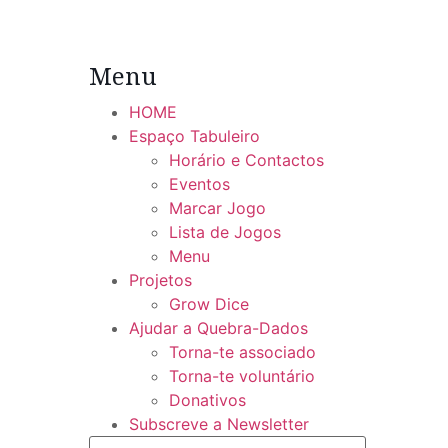
Menu
HOME
Espaço Tabuleiro
Horário e Contactos
Eventos
Marcar Jogo
Lista de Jogos
Menu
Projetos
Grow Dice
Ajudar a Quebra-Dados
Torna-te associado
Torna-te voluntário
Donativos
Subscreve a Newsletter