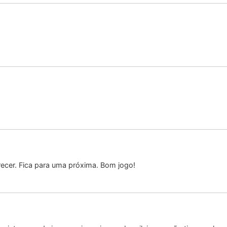
recer. Fica para uma próxima. Bom jogo!