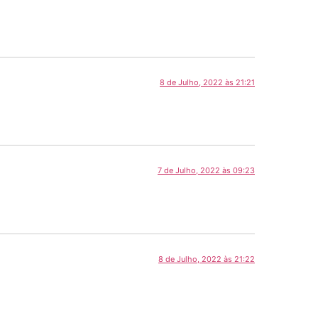
8 de Julho, 2022 às 21:21
7 de Julho, 2022 às 09:23
8 de Julho, 2022 às 21:22