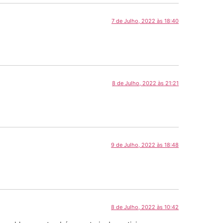
7 de Julho, 2022 às 18:40
8 de Julho, 2022 às 21:21
9 de Julho, 2022 às 18:48
8 de Julho, 2022 às 10:42