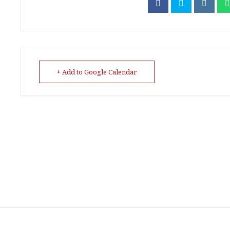
+ Add to Google Calendar