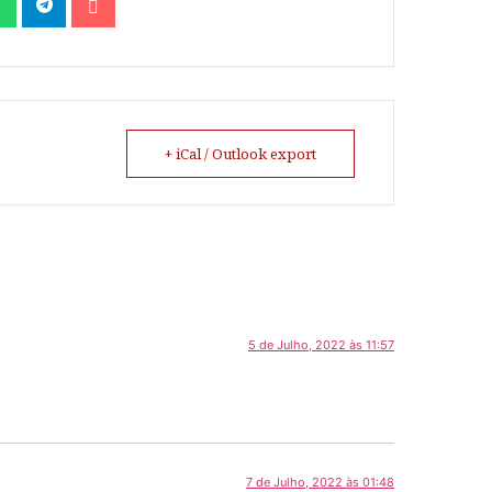
+ iCal / Outlook export
5 de Julho, 2022 às 11:57
7 de Julho, 2022 às 01:48