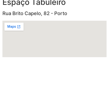
Espaço Tabuleiro
Rua Brito Capelo, 82 - Porto