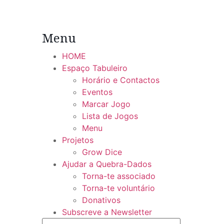
Menu
HOME
Espaço Tabuleiro
Horário e Contactos
Eventos
Marcar Jogo
Lista de Jogos
Menu
Projetos
Grow Dice
Ajudar a Quebra-Dados
Torna-te associado
Torna-te voluntário
Donativos
Subscreve a Newsletter