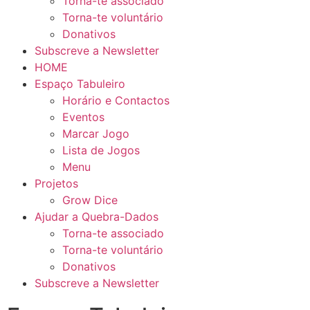
Torna-te associado
Torna-te voluntário
Donativos
Subscreve a Newsletter
HOME
Espaço Tabuleiro
Horário e Contactos
Eventos
Marcar Jogo
Lista de Jogos
Menu
Projetos
Grow Dice
Ajudar a Quebra-Dados
Torna-te associado
Torna-te voluntário
Donativos
Subscreve a Newsletter