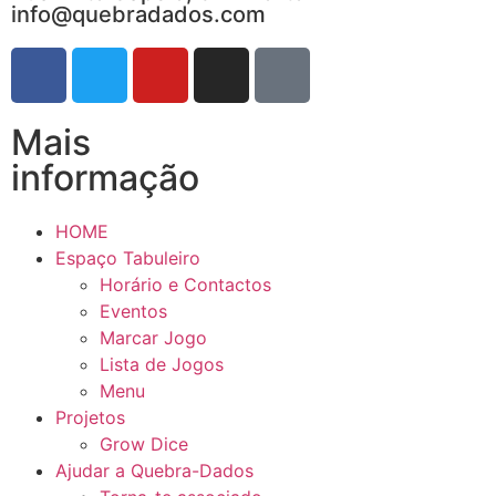
info@quebradados.com
Mais
informação
HOME
Espaço Tabuleiro
Horário e Contactos
Eventos
Marcar Jogo
Lista de Jogos
Menu
Projetos
Grow Dice
Ajudar a Quebra-Dados