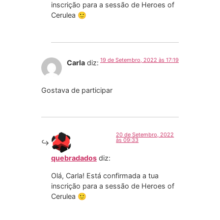
inscrição para a sessão de Heroes of
Cerulea 🙂
19 de Setembro, 2022 às 17:19
Carla
diz:
Gostava de participar
20 de Setembro, 2022
às 09:33
quebradados
diz:
Olá, Carla! Está confirmada a tua
inscrição para a sessão de Heroes of
Cerulea 🙂