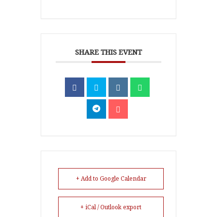
SHARE THIS EVENT
+ Add to Google Calendar
+ iCal / Outlook export