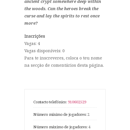
ancient crypt somewhere deep within
the woods. Can the heroes break the
curse and lay the spirits to rest once
more?
Inscrições
Vagas: 4
Vagas disponíveis: 0
Para te inscreveres, coloca o teu nome
na secção de comentários desta página.
Contacto telefónico:
910602529
Número mínimo de jogadores:
2
Número máximo de jogadores:
4