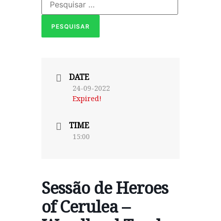
DATE
24-09-2022
Expired!
TIME
15:00
Sessão de Heroes
of Cerulea –