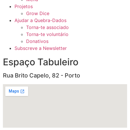
Projetos
Grow Dice
Ajudar a Quebra-Dados
Torna-te associado
Torna-te voluntário
Donativos
Subscreve a Newsletter
Espaço Tabuleiro
Rua Brito Capelo, 82 - Porto