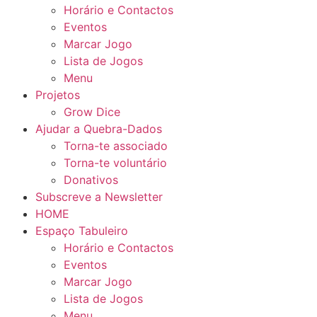
Horário e Contactos
Eventos
Marcar Jogo
Lista de Jogos
Menu
Projetos
Grow Dice
Ajudar a Quebra-Dados
Torna-te associado
Torna-te voluntário
Donativos
Subscreve a Newsletter
HOME
Espaço Tabuleiro
Horário e Contactos
Eventos
Marcar Jogo
Lista de Jogos
Menu