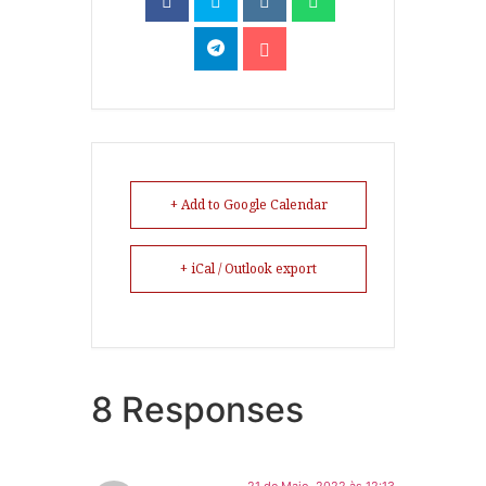
+ Add to Google Calendar
+ iCal / Outlook export
8 Responses