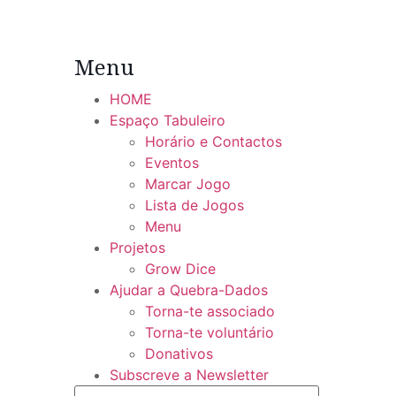
Menu
HOME
Espaço Tabuleiro
Horário e Contactos
Eventos
Marcar Jogo
Lista de Jogos
Menu
Projetos
Grow Dice
Ajudar a Quebra-Dados
Torna-te associado
Torna-te voluntário
Donativos
Subscreve a Newsletter