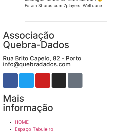
Foram 3horas com 7players. Well done
Associação
Quebra-Dados
Rua Brito Capelo, 82 - Porto
info@quebradados.com
Mais
informação
HOME
Espaço Tabuleiro