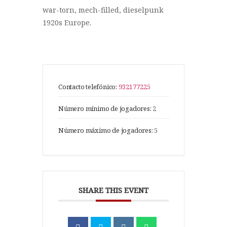
war-torn, mech-filled, dieselpunk
1920s Europe.
Contacto telefónico:
932177225
Número mínimo de jogadores:
2
Número máximo de jogadores:
5
SHARE THIS EVENT