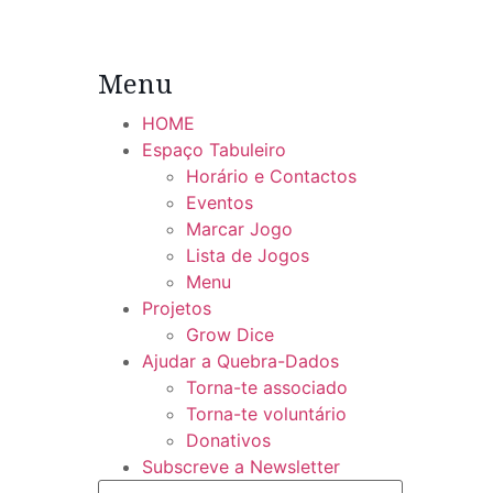
Menu
HOME
Espaço Tabuleiro
Horário e Contactos
Eventos
Marcar Jogo
Lista de Jogos
Menu
Projetos
Grow Dice
Ajudar a Quebra-Dados
Torna-te associado
Torna-te voluntário
Donativos
Subscreve a Newsletter