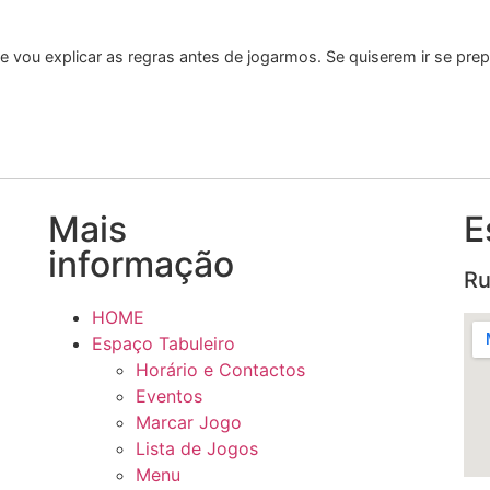
e vou explicar as regras antes de jogarmos. Se quiserem ir se pr
Mais
E
informação
Ru
HOME
Espaço Tabuleiro
Horário e Contactos
Eventos
Marcar Jogo
Lista de Jogos
Menu