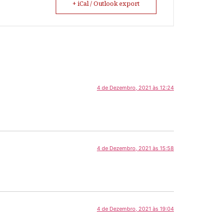
+ iCal / Outlook export
4 de Dezembro, 2021 às 12:24
4 de Dezembro, 2021 às 15:58
4 de Dezembro, 2021 às 19:04