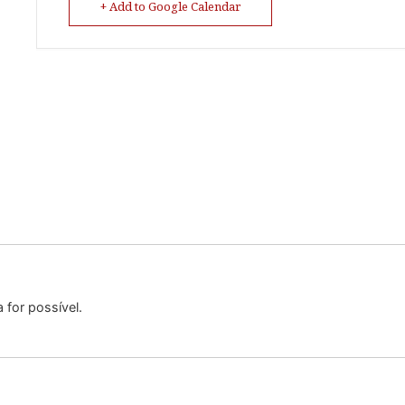
+ Add to Google Calendar
 for possível.