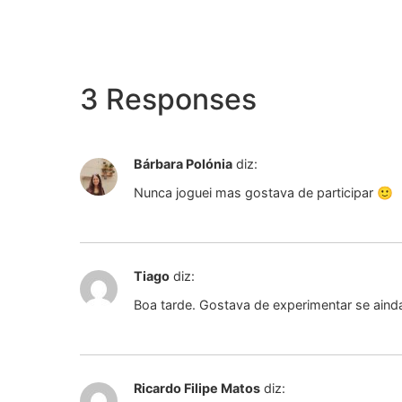
3 Responses
Bárbara Polónia
diz:
Nunca joguei mas gostava de participar 🙂
Tiago
diz:
Boa tarde. Gostava de experimentar se ainda
Ricardo Filipe Matos
diz: