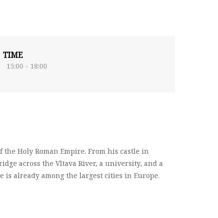
TIME
15:00 - 18:00
 the Holy Roman Empire. From his castle in
ridge across the Vltava River, a university, and a
ue is already among the largest cities in Europe.