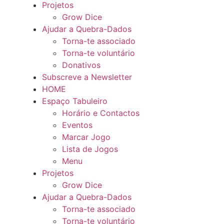
Projetos
Grow Dice
Ajudar a Quebra-Dados
Torna-te associado
Torna-te voluntário
Donativos
Subscreve a Newsletter
HOME
Espaço Tabuleiro
Horário e Contactos
Eventos
Marcar Jogo
Lista de Jogos
Menu
Projetos
Grow Dice
Ajudar a Quebra-Dados
Torna-te associado
Torna-te voluntário