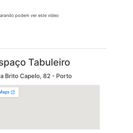
eparando podem ver este vídeo
spaço Tabuleiro
a Brito Capelo, 82 - Porto