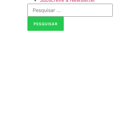
Subscreve a Newsletter