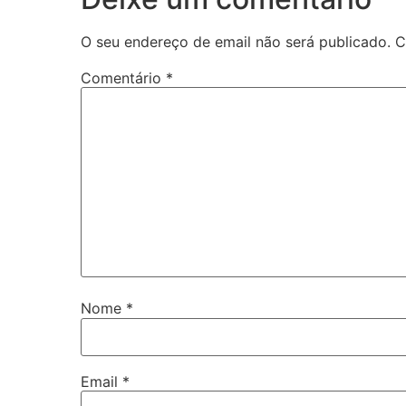
O seu endereço de email não será publicado.
C
Comentário
*
Nome
*
Email
*