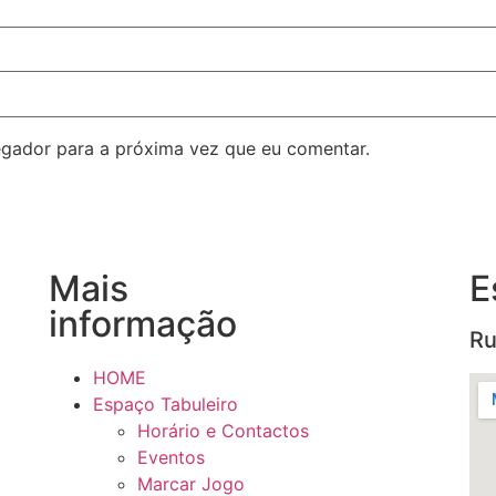
egador para a próxima vez que eu comentar.
Mais
E
informação
Ru
HOME
Espaço Tabuleiro
Horário e Contactos
Eventos
Marcar Jogo