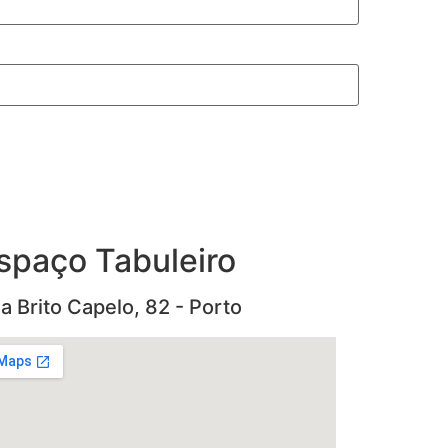
spaço Tabuleiro
a Brito Capelo, 82 - Porto