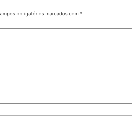
ampos obrigatórios marcados com
*