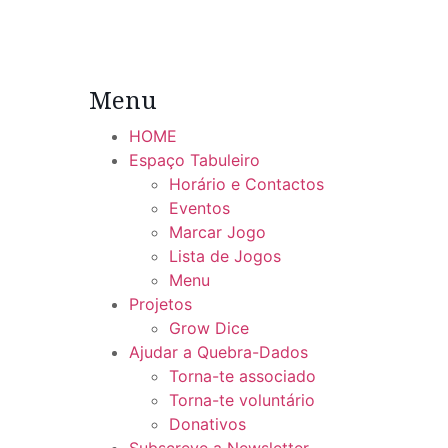
Menu
HOME
Espaço Tabuleiro
Horário e Contactos
Eventos
Marcar Jogo
Lista de Jogos
Menu
Projetos
Grow Dice
Ajudar a Quebra-Dados
Torna-te associado
Torna-te voluntário
Donativos