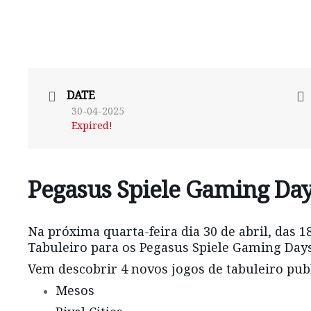
DATE
30-04-2025
Expired!
Pegasus Spiele Gaming Da
Na próxima quarta-feira dia 30 de abril, das 
Tabuleiro para os Pegasus Spiele Gaming Day
Vem descobrir 4 novos jogos de tabuleiro pub
Mesos