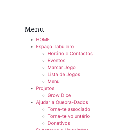
Menu
HOME
Espaço Tabuleiro
Horário e Contactos
Eventos
Marcar Jogo
Lista de Jogos
Menu
Projetos
Grow Dice
Ajudar a Quebra-Dados
Torna-te associado
Torna-te voluntário
Donativos