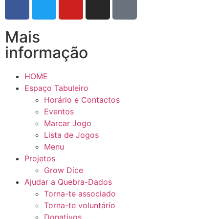
Mais
informação
HOME
Espaço Tabuleiro
Horário e Contactos
Eventos
Marcar Jogo
Lista de Jogos
Menu
Projetos
Grow Dice
Ajudar a Quebra-Dados
Torna-te associado
Torna-te voluntário
Donativos