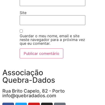
Site
Guardar o meu nome, email e site
neste navegador para a próxima vez
que eu comentar.
Associação
Quebra-Dados
Rua Brito Capelo, 82 - Porto
info@quebradados.com