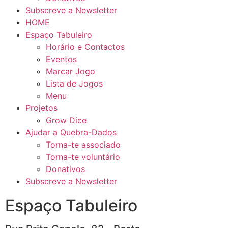
Subscreve a Newsletter
HOME
Espaço Tabuleiro
Horário e Contactos
Eventos
Marcar Jogo
Lista de Jogos
Menu
Projetos
Grow Dice
Ajudar a Quebra-Dados
Torna-te associado
Torna-te voluntário
Donativos
Subscreve a Newsletter
Espaço Tabuleiro