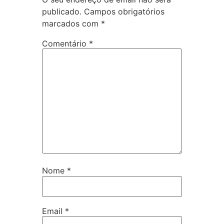
publicado.
Campos obrigatórios
marcados com
*
Comentário
*
Nome
*
Email
*