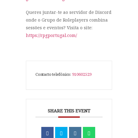
Queres juntar-te ao servidor de Discord
onde o Grupo de Roleplayers combina
sessões e eventos? Visita o site:
https://rpgportugal.com/
Contacto telefónico:
910602529
SHARE THIS EVENT