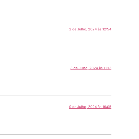
2 de Julho, 2024 às 12:54
8 de Julho, 2024 às 11:13
9 de Julho, 2024 às 16:05