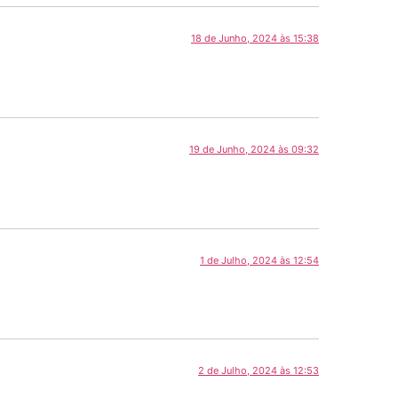
18 de Junho, 2024 às 15:38
19 de Junho, 2024 às 09:32
1 de Julho, 2024 às 12:54
2 de Julho, 2024 às 12:53