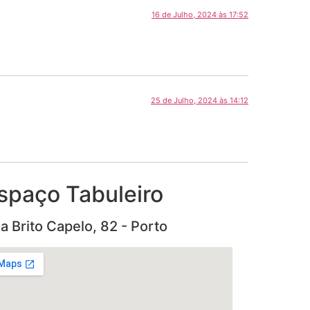
16 de Julho, 2024 às 17:52
25 de Julho, 2024 às 14:12
spaço Tabuleiro
a Brito Capelo, 82 - Porto