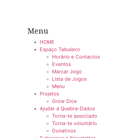
Menu
HOME
Espaço Tabuleiro
Horário e Contactos
Eventos
Marcar Jogo
Lista de Jogos
Menu
Projetos
Grow Dice
Ajudar a Quebra-Dados
Torna-te associado
Torna-te voluntário
Donativos