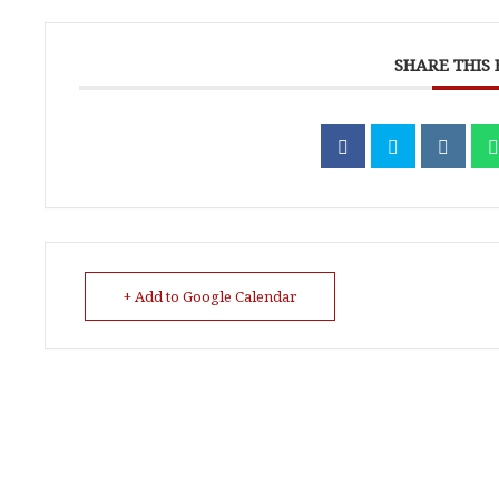
SHARE THIS
+ Add to Google Calendar