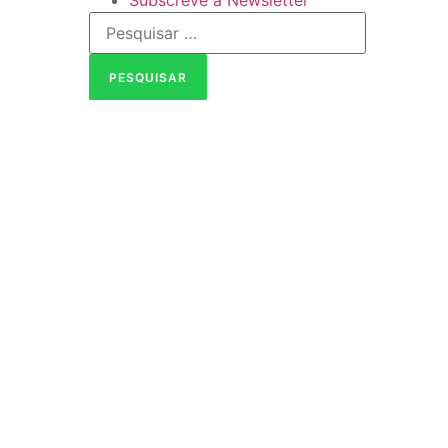
Subscreve a Newsletter