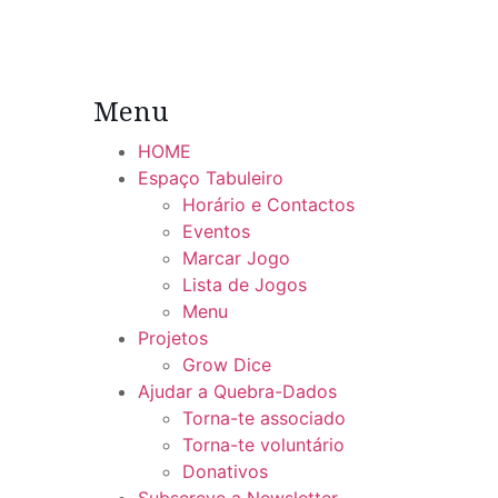
Menu
HOME
Espaço Tabuleiro
Horário e Contactos
Eventos
Marcar Jogo
Lista de Jogos
Menu
Projetos
Grow Dice
Ajudar a Quebra-Dados
Torna-te associado
Torna-te voluntário
Donativos