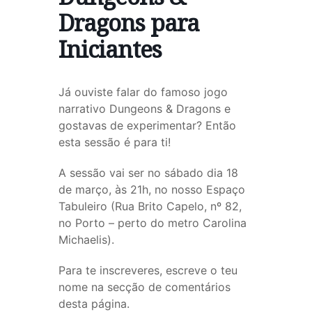
Dragons para
Iniciantes
Já ouviste falar do famoso jogo
narrativo Dungeons & Dragons e
gostavas de experimentar? Então
esta sessão é para ti!
A sessão vai ser no sábado dia 18
de março, às 21h, no nosso Espaço
Tabuleiro (Rua Brito Capelo, nº 82,
no Porto – perto do metro Carolina
Michaelis).
Para te inscreveres, escreve o teu
nome na secção de comentários
desta página.