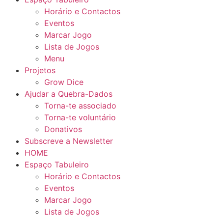
Horário e Contactos
Eventos
Marcar Jogo
Lista de Jogos
Menu
Projetos
Grow Dice
Ajudar a Quebra-Dados
Torna-te associado
Torna-te voluntário
Donativos
Subscreve a Newsletter
HOME
Espaço Tabuleiro
Horário e Contactos
Eventos
Marcar Jogo
Lista de Jogos