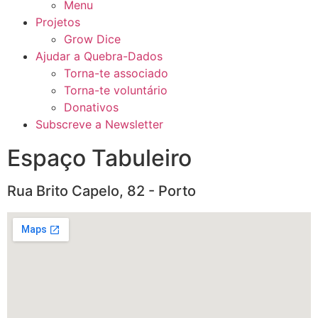
Menu
Projetos
Grow Dice
Ajudar a Quebra-Dados
Torna-te associado
Torna-te voluntário
Donativos
Subscreve a Newsletter
Espaço Tabuleiro
Rua Brito Capelo, 82 - Porto