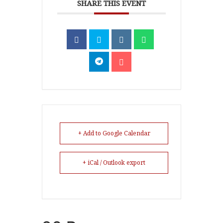
SHARE THIS EVENT
+ Add to Google Calendar
+ iCal / Outlook export