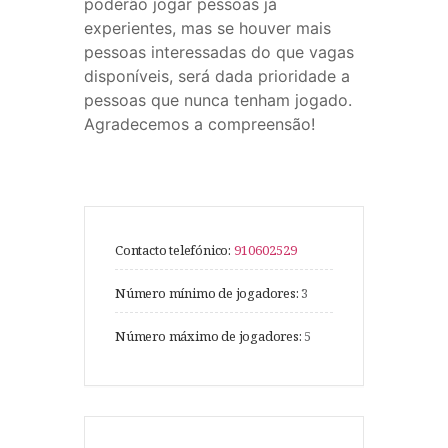
poderão jogar pessoas já
experientes, mas se houver mais
pessoas interessadas do que vagas
disponíveis, será dada prioridade a
pessoas que nunca tenham jogado.
Agradecemos a compreensão!
Contacto telefónico:
910602529
Número mínimo de jogadores:
3
Número máximo de jogadores:
5