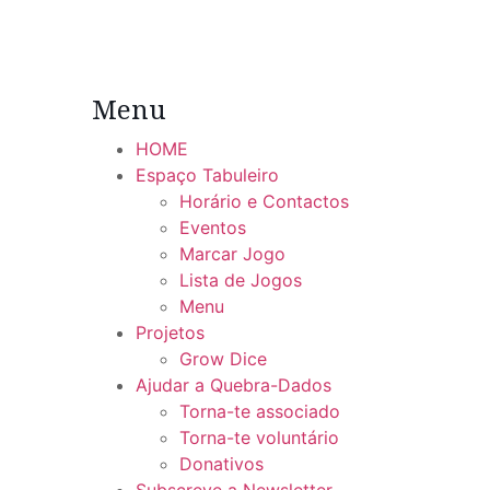
Menu
HOME
Espaço Tabuleiro
Horário e Contactos
Eventos
Marcar Jogo
Lista de Jogos
Menu
Projetos
Grow Dice
Ajudar a Quebra-Dados
Torna-te associado
Torna-te voluntário
Donativos