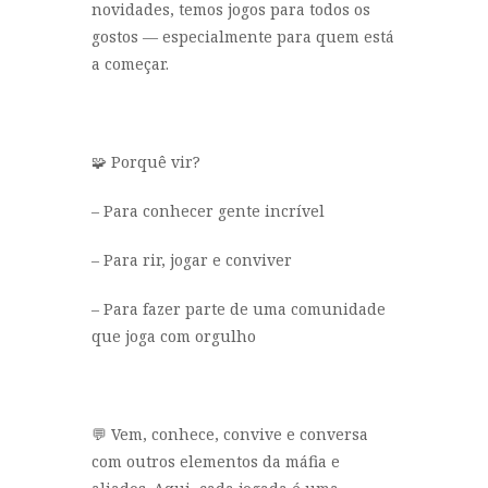
novidades, temos jogos para todos os
gostos — especialmente para quem está
a começar.
🧩 Porquê vir?
– Para conhecer gente incrível
– Para rir, jogar e conviver
– Para fazer parte de uma comunidade
que joga com orgulho
💬 Vem, conhece, convive e conversa
com outros elementos da máfia e