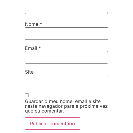
Nome
*
Email
*
Site
Guardar o meu nome, email e site
neste navegador para a próxima vez
que eu comentar.