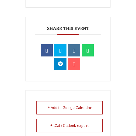
SHARE THIS EVENT
+ Add to Google Calendar
+ iCal / Outlook export