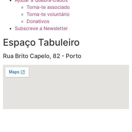
Torna-te associado
Torna-te voluntário
Donativos
Subscreve a Newsletter
Espaço Tabuleiro
Rua Brito Capelo, 82 - Porto