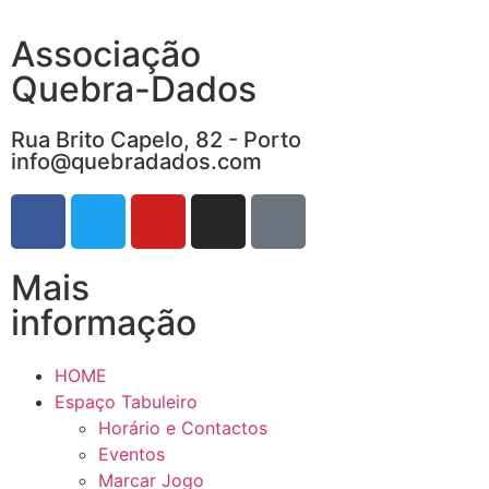
Associação
Quebra-Dados
Rua Brito Capelo, 82 - Porto
info@quebradados.com
Mais
informação
HOME
Espaço Tabuleiro
Horário e Contactos
Eventos
Marcar Jogo