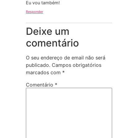
Eu vou também!
Responder
Deixe um
comentário
O seu endereço de email não será
publicado.
Campos obrigatórios
marcados com
*
Comentário
*