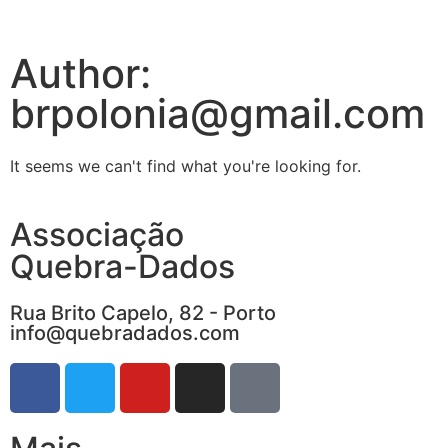
Author:
brpolonia@gmail.com
It seems we can't find what you're looking for.
Associação
Quebra-Dados
Rua Brito Capelo, 82 - Porto
info@quebradados.com