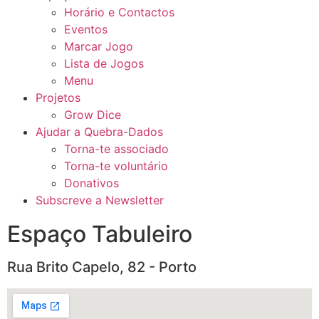
Horário e Contactos
Eventos
Marcar Jogo
Lista de Jogos
Menu
Projetos
Grow Dice
Ajudar a Quebra-Dados
Torna-te associado
Torna-te voluntário
Donativos
Subscreve a Newsletter
Espaço Tabuleiro
Rua Brito Capelo, 82 - Porto