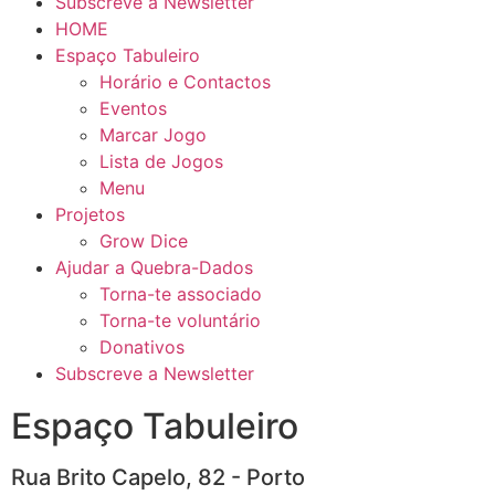
Subscreve a Newsletter
HOME
Espaço Tabuleiro
Horário e Contactos
Eventos
Marcar Jogo
Lista de Jogos
Menu
Projetos
Grow Dice
Ajudar a Quebra-Dados
Torna-te associado
Torna-te voluntário
Donativos
Subscreve a Newsletter
Espaço Tabuleiro
Rua Brito Capelo, 82 - Porto