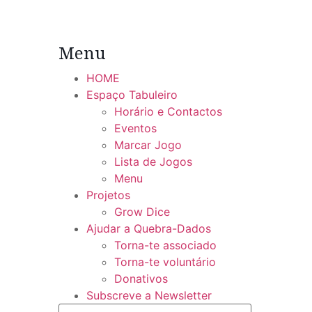
Menu
HOME
Espaço Tabuleiro
Horário e Contactos
Eventos
Marcar Jogo
Lista de Jogos
Menu
Projetos
Grow Dice
Ajudar a Quebra-Dados
Torna-te associado
Torna-te voluntário
Donativos
Subscreve a Newsletter