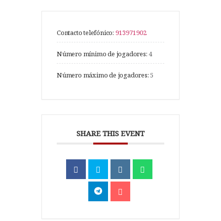
Contacto telefónico:
913971902
Número mínimo de jogadores:
4
Número máximo de jogadores:
5
SHARE THIS EVENT