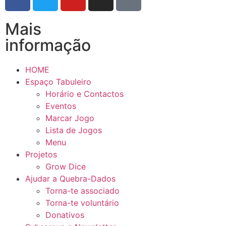
Mais
informação
HOME
Espaço Tabuleiro
Horário e Contactos
Eventos
Marcar Jogo
Lista de Jogos
Menu
Projetos
Grow Dice
Ajudar a Quebra-Dados
Torna-te associado
Torna-te voluntário
Donativos