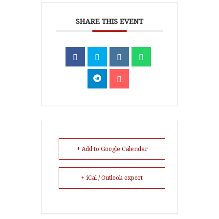
SHARE THIS EVENT
+ Add to Google Calendar
+ iCal / Outlook export