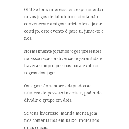
Olá! Se tens interesse em experimentar
novos jogos de tabuleiro e ainda não
convenceste amigos suficientes a jogar
contigo, este evento é para ti, junta-te a
nós.
Normalmente jogamos jogos presentes
na associação, a diversão é garantida e
haverá sempre pessoas para explicar
regras dos jogos.
Os jogos são sempre adaptados ao
número de pessoas inscritas, podendo
dividir o grupo em dois.
Se tens interesse, manda mensagem
nos comentários em baixo, indicando
duas coisas: