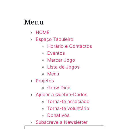
Menu
HOME
Espaço Tabuleiro
Horário e Contactos
Eventos
Marcar Jogo
Lista de Jogos
Menu
Projetos
Grow Dice
Ajudar a Quebra-Dados
Torna-te associado
Torna-te voluntário
Donativos
Subscreve a Newsletter