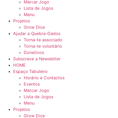
Marcar Jogo
Lista de Jogos
Menu
Projetos
Grow Dice
Ajudar a Quebra-Dados
Torna-te associado
Torna-te voluntário
Donativos
Subscreve a Newsletter
HOME
Espaço Tabuleiro
Horário e Contactos
Eventos
Marcar Jogo
Lista de Jogos
Menu
Projetos
Grow Dice