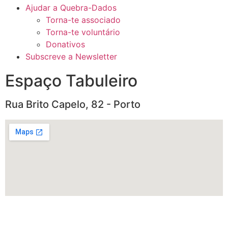
Ajudar a Quebra-Dados
Torna-te associado
Torna-te voluntário
Donativos
Subscreve a Newsletter
Espaço Tabuleiro
Rua Brito Capelo, 82 - Porto