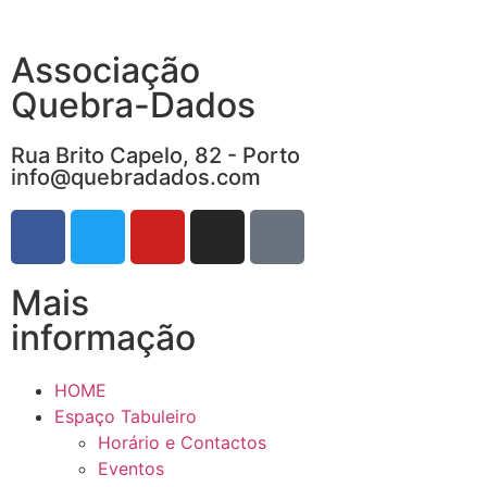
Associação
Quebra-Dados
Rua Brito Capelo, 82 - Porto
info@quebradados.com
Mais
informação
HOME
Espaço Tabuleiro
Horário e Contactos
Eventos