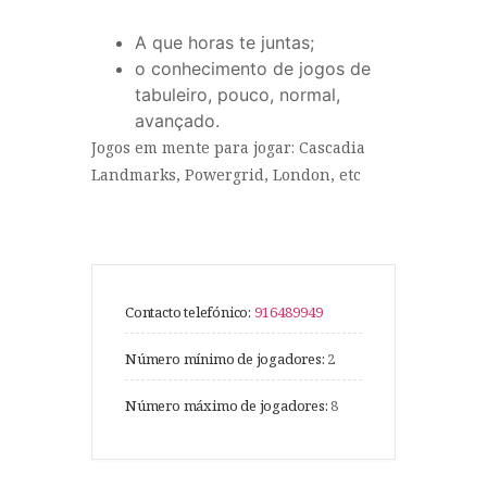
A que horas te juntas;
o conhecimento de jogos de
tabuleiro, pouco, normal,
avançado.
Jogos em mente para jogar: Cascadia
Landmarks, Powergrid, London, etc
Contacto telefónico:
916489949
Número mínimo de jogadores:
2
Número máximo de jogadores:
8