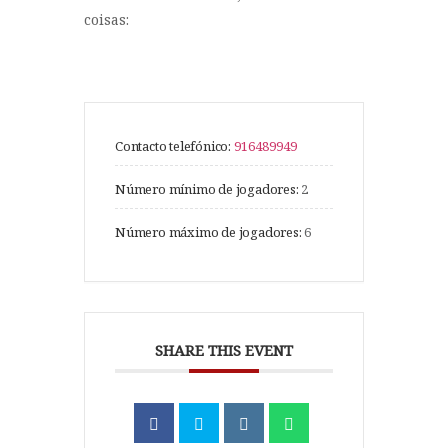
coisas:
Contacto telefónico:
916489949
Número mínimo de jogadores:
2
Número máximo de jogadores:
6
SHARE THIS EVENT