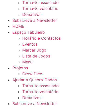
Torna-te associado
Torna-te voluntário
Donativos
Subscreve a Newsletter
HOME
Espaço Tabuleiro
Horário e Contactos
Eventos
Marcar Jogo
Lista de Jogos
Menu
Projetos
Grow Dice
Ajudar a Quebra-Dados
Torna-te associado
Torna-te voluntário
Donativos
Subscreve a Newsletter