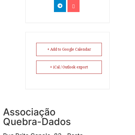
+ Add to Google Calendar
+ iCal / Outlook export
Associação
Quebra-Dados