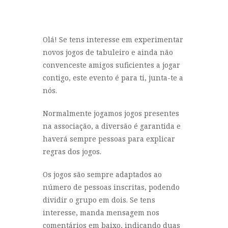
Olá! Se tens interesse em experimentar
novos jogos de tabuleiro e ainda não
convenceste amigos suficientes a jogar
contigo, este evento é para ti, junta-te a
nós.
Normalmente jogamos jogos presentes
na associação, a diversão é garantida e
haverá sempre pessoas para explicar
regras dos jogos.
Os jogos são sempre adaptados ao
número de pessoas inscritas, podendo
dividir o grupo em dois. Se tens
interesse, manda mensagem nos
comentários em baixo, indicando duas