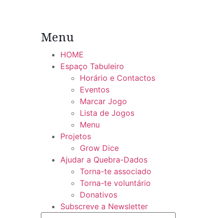
Menu
HOME
Espaço Tabuleiro
Horário e Contactos
Eventos
Marcar Jogo
Lista de Jogos
Menu
Projetos
Grow Dice
Ajudar a Quebra-Dados
Torna-te associado
Torna-te voluntário
Donativos
Subscreve a Newsletter