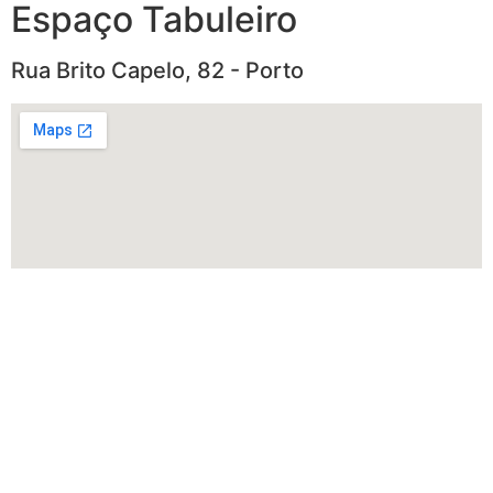
Espaço Tabuleiro
Rua Brito Capelo, 82 - Porto