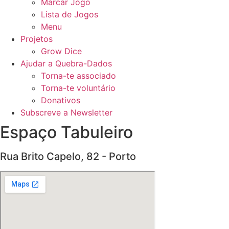
Marcar Jogo
Lista de Jogos
Menu
Projetos
Grow Dice
Ajudar a Quebra-Dados
Torna-te associado
Torna-te voluntário
Donativos
Subscreve a Newsletter
Espaço Tabuleiro
Rua Brito Capelo, 82 - Porto