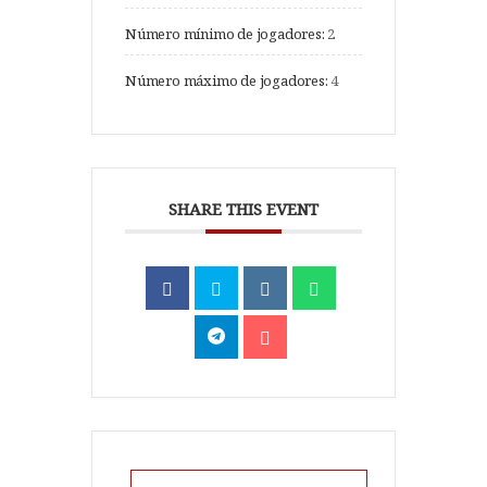
Número mínimo de jogadores:
2
Número máximo de jogadores:
4
SHARE THIS EVENT