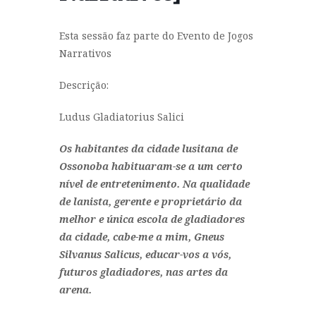
Esta sessão faz parte do Evento de Jogos
Narrativos
Descrição:
Ludus Gladiatorius Salici
Os habitantes da cidade lusitana de
Ossonoba habituaram-se a um certo
nível de entretenimento. Na qualidade
de lanista, gerente e proprietário da
melhor e única escola de gladiadores
da cidade, cabe-me a mim, Gneus
Silvanus Salicus, educar-vos a vós,
futuros gladiadores, nas artes da
arena.