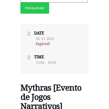
DATE
26-11-2022
Expired!
TIME
15:00 - 19:00
Mythras [Evento
de Jogos
Narrativos]