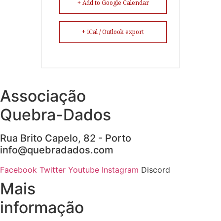
+ Add to Google Calendar
+ iCal / Outlook export
Associação
Quebra-Dados
Rua Brito Capelo, 82 - Porto
info@quebradados.com
Facebook
Twitter
Youtube
Instagram
Discord
Mais
informação