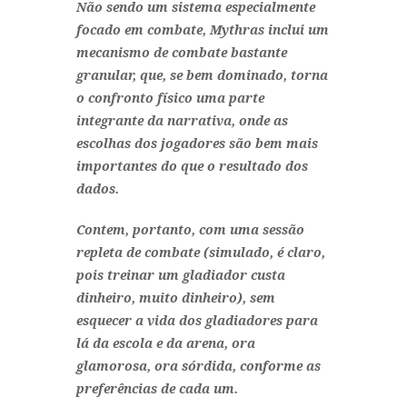
Não sendo um sistema especialmente
focado em combate, Mythras inclui um
mecanismo de combate bastante
granular, que, se bem dominado, torna
o confronto físico uma parte
integrante da narrativa, onde as
escolhas dos jogadores são bem mais
importantes do que o resultado dos
dados.
Contem, portanto, com uma sessão
repleta de combate (simulado, é claro,
pois treinar um gladiador custa
dinheiro, muito dinheiro), sem
esquecer a vida dos gladiadores para
lá da escola e da arena, ora
glamorosa, ora sórdida, conforme as
preferências de cada um.