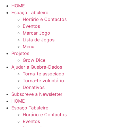
HOME
Espaço Tabuleiro
Horário e Contactos
Eventos
Marcar Jogo
Lista de Jogos
Menu
Projetos
Grow Dice
Ajudar a Quebra-Dados
Torna-te associado
Torna-te voluntário
Donativos
Subscreve a Newsletter
HOME
Espaço Tabuleiro
Horário e Contactos
Eventos