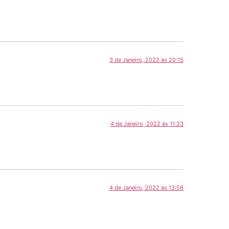
3 de Janeiro, 2022 às 20:15
4 de Janeiro, 2022 às 11:23
4 de Janeiro, 2022 às 13:56