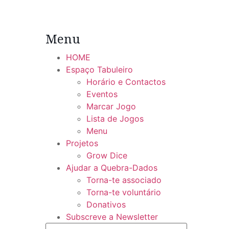
Menu
HOME
Espaço Tabuleiro
Horário e Contactos
Eventos
Marcar Jogo
Lista de Jogos
Menu
Projetos
Grow Dice
Ajudar a Quebra-Dados
Torna-te associado
Torna-te voluntário
Donativos
Subscreve a Newsletter