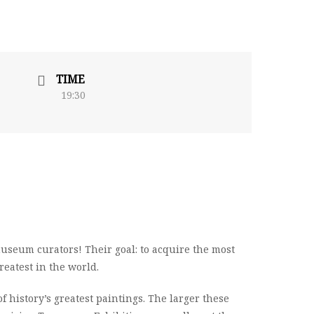
TIME
19:30
museum curators! Their goal: to acquire the most
reatest in the world.
f history’s greatest paintings. The larger these