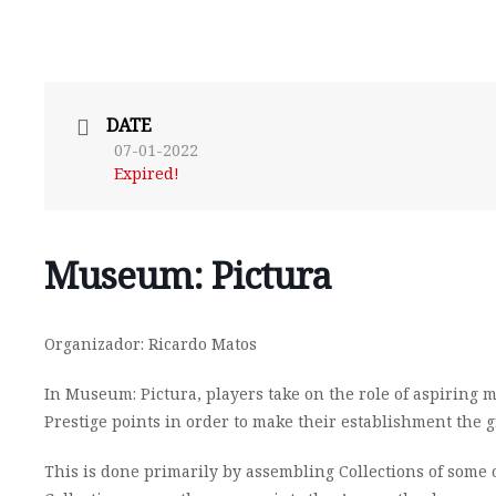
DATE
07-01-2022
Expired!
Museum: Pictura
Organizador: Ricardo Matos
In Museum: Pictura, players take on the role of aspiring 
Prestige points in order to make their establishment the g
This is done primarily by assembling Collections of some o