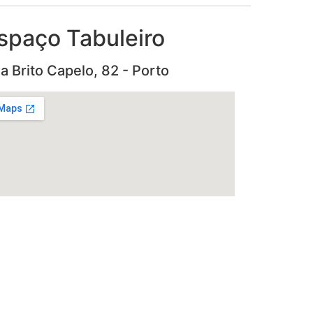
spaço Tabuleiro
a Brito Capelo, 82 - Porto