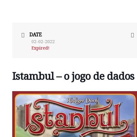
DATE
02-02-2022
Expired!
Istambul – o jogo de dados