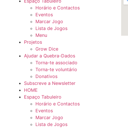
Espaço Tabuleiro
Horário e Contactos
Eventos
Marcar Jogo
Lista de Jogos
Menu
Projetos
Grow Dice
Ajudar a Quebra-Dados
Torna-te associado
Torna-te voluntário
Donativos
Subscreve a Newsletter
HOME
Espaço Tabuleiro
Horário e Contactos
Eventos
Marcar Jogo
Lista de Jogos