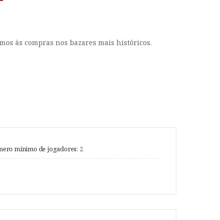
mos às compras nos bazares mais históricos.
ero mínimo de jogadores:
2