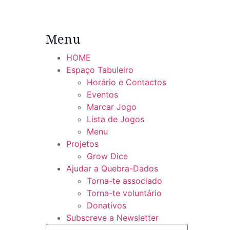
Menu
HOME
Espaço Tabuleiro
Horário e Contactos
Eventos
Marcar Jogo
Lista de Jogos
Menu
Projetos
Grow Dice
Ajudar a Quebra-Dados
Torna-te associado
Torna-te voluntário
Donativos
Subscreve a Newsletter