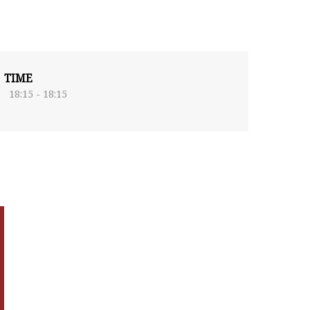
TIME
18:15 - 18:15