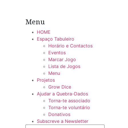
Menu
HOME
Espaço Tabuleiro
Horário e Contactos
Eventos
Marcar Jogo
Lista de Jogos
Menu
Projetos
Grow Dice
Ajudar a Quebra-Dados
Torna-te associado
Torna-te voluntário
Donativos
Subscreve a Newsletter