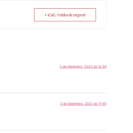
+ iCal / Outlook export
2 de Setembro, 2022 às 12:34
2 de Setembro, 2022 às 17:45