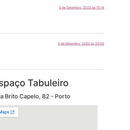
3 de Setembro, 2022 às 15:14
3 de Setembro, 2022 às 20:55
spaço Tabuleiro
a Brito Capelo, 82 - Porto