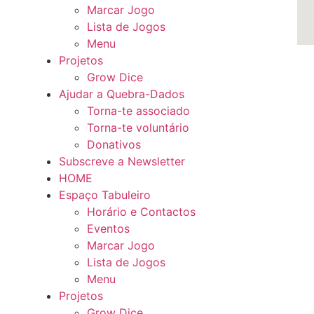
Marcar Jogo
Lista de Jogos
Menu
Projetos
Grow Dice
Ajudar a Quebra-Dados
Torna-te associado
Torna-te voluntário
Donativos
Subscreve a Newsletter
HOME
Espaço Tabuleiro
Horário e Contactos
Eventos
Marcar Jogo
Lista de Jogos
Menu
Projetos
Grow Dice