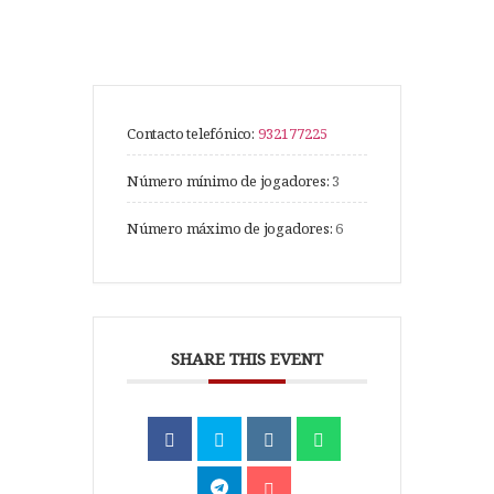
Contacto telefónico:
932177225
Número mínimo de jogadores:
3
Número máximo de jogadores:
6
SHARE THIS EVENT