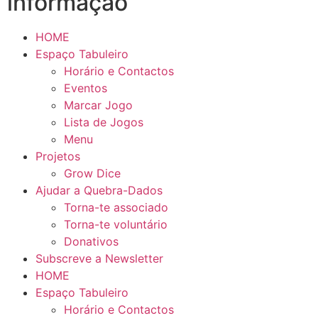
informação
HOME
Espaço Tabuleiro
Horário e Contactos
Eventos
Marcar Jogo
Lista de Jogos
Menu
Projetos
Grow Dice
Ajudar a Quebra-Dados
Torna-te associado
Torna-te voluntário
Donativos
Subscreve a Newsletter
HOME
Espaço Tabuleiro
Horário e Contactos