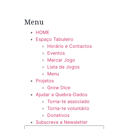
Menu
HOME
Espaço Tabuleiro
Horário e Contactos
Eventos
Marcar Jogo
Lista de Jogos
Menu
Projetos
Grow Dice
Ajudar a Quebra-Dados
Torna-te associado
Torna-te voluntário
Donativos
Subscreve a Newsletter