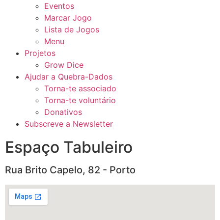
Eventos
Marcar Jogo
Lista de Jogos
Menu
Projetos
Grow Dice
Ajudar a Quebra-Dados
Torna-te associado
Torna-te voluntário
Donativos
Subscreve a Newsletter
Espaço Tabuleiro
Rua Brito Capelo, 82 - Porto