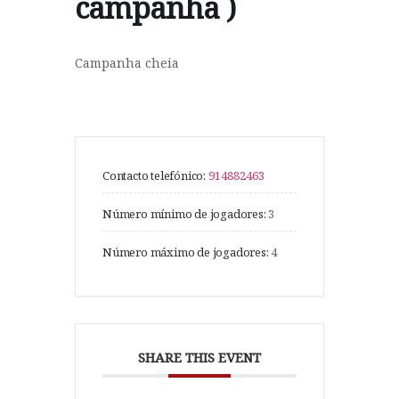
campanha )
Campanha cheia
Contacto telefónico:
914882463
Número mínimo de jogadores:
3
Número máximo de jogadores:
4
SHARE THIS EVENT