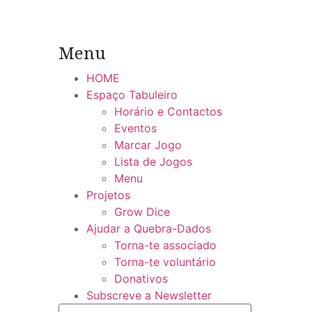
Menu
HOME
Espaço Tabuleiro
Horário e Contactos
Eventos
Marcar Jogo
Lista de Jogos
Menu
Projetos
Grow Dice
Ajudar a Quebra-Dados
Torna-te associado
Torna-te voluntário
Donativos
Subscreve a Newsletter