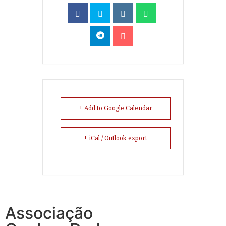
+ Add to Google Calendar
+ iCal / Outlook export
Associação