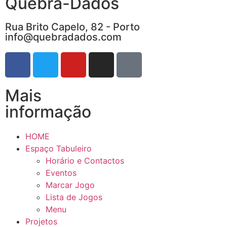
Quebra-Dados
Rua Brito Capelo, 82 - Porto
info@quebradados.com
Mais
informação
HOME
Espaço Tabuleiro
Horário e Contactos
Eventos
Marcar Jogo
Lista de Jogos
Menu
Projetos