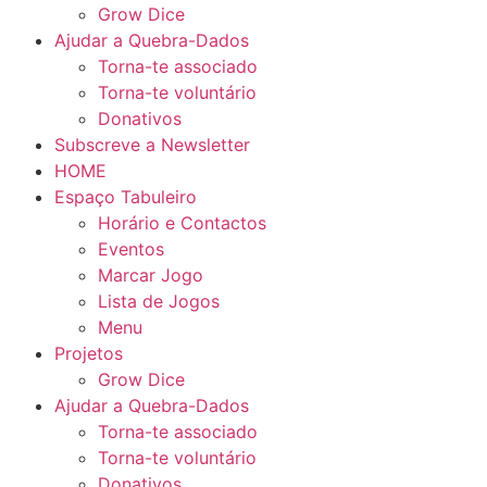
Grow Dice
Ajudar a Quebra-Dados
Torna-te associado
Torna-te voluntário
Donativos
Subscreve a Newsletter
HOME
Espaço Tabuleiro
Horário e Contactos
Eventos
Marcar Jogo
Lista de Jogos
Menu
Projetos
Grow Dice
Ajudar a Quebra-Dados
Torna-te associado
Torna-te voluntário
Donativos