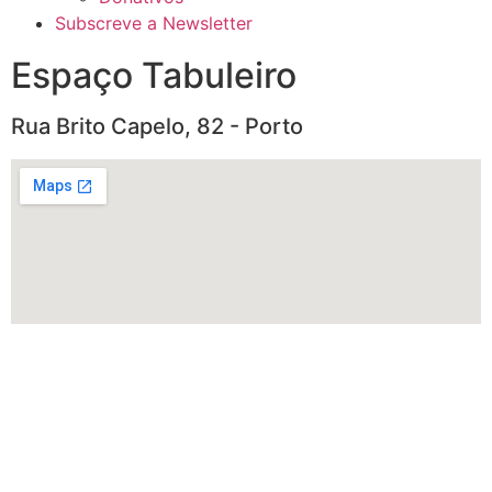
Subscreve a Newsletter
Espaço Tabuleiro
Rua Brito Capelo, 82 - Porto