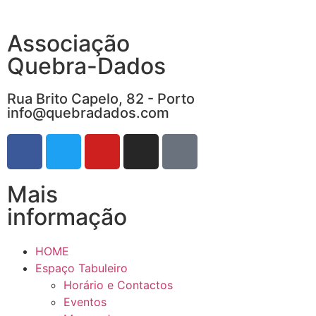
Associação
Quebra-Dados
Rua Brito Capelo, 82 - Porto
info@quebradados.com
Mais
informação
HOME
Espaço Tabuleiro
Horário e Contactos
Eventos