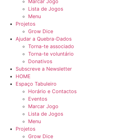
Marcar Jogo
Lista de Jogos
Menu
Projetos
Grow Dice
Ajudar a Quebra-Dados
Torna-te associado
Torna-te voluntário
Donativos
Subscreve a Newsletter
HOME
Espaço Tabuleiro
Horário e Contactos
Eventos
Marcar Jogo
Lista de Jogos
Menu
Projetos
Grow Dice