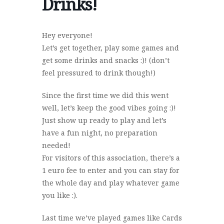
Drinks!
Hey everyone!
Let’s get together, play some games and
get some drinks and snacks :)! (don’t
feel pressured to drink though!)
Since the first time we did this went
well, let’s keep the good vibes going :)!
Just show up ready to play and let’s
have a fun night, no preparation
needed!
For visitors of this association, there’s a
1 euro fee to enter and you can stay for
the whole day and play whatever game
you like :).
Last time we’ve played games like Cards