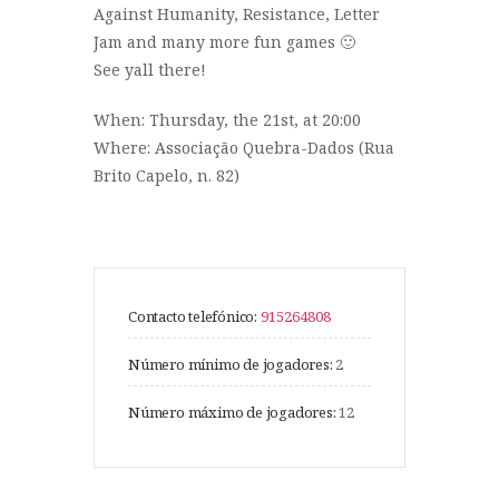
Against Humanity, Resistance, Letter
Jam and many more fun games 🙂
See yall there!
When: Thursday, the 21st, at 20:00
Where: Associação Quebra-Dados (Rua
Brito Capelo, n. 82)
Contacto telefónico:
915264808
Número mínimo de jogadores:
2
Número máximo de jogadores:
12