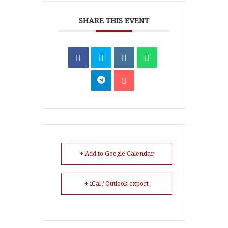
SHARE THIS EVENT
+ Add to Google Calendar
+ iCal / Outlook export