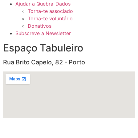
Ajudar a Quebra-Dados
Torna-te associado
Torna-te voluntário
Donativos
Subscreve a Newsletter
Espaço Tabuleiro
Rua Brito Capelo, 82 - Porto