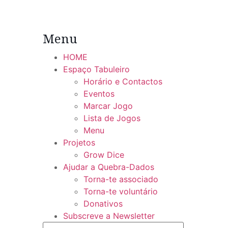
Menu
HOME
Espaço Tabuleiro
Horário e Contactos
Eventos
Marcar Jogo
Lista de Jogos
Menu
Projetos
Grow Dice
Ajudar a Quebra-Dados
Torna-te associado
Torna-te voluntário
Donativos
Subscreve a Newsletter