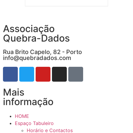
Associação
Quebra-Dados
Rua Brito Capelo, 82 - Porto
info@quebradados.com
Mais
informação
HOME
Espaço Tabuleiro
Horário e Contactos