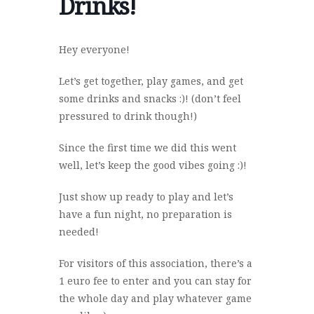
Drinks!
Hey everyone!
Let’s get together, play games, and get
some drinks and snacks :)! (don’t feel
pressured to drink though!)
Since the first time we did this went
well, let’s keep the good vibes going :)!
Just show up ready to play and let’s
have a fun night, no preparation is
needed!
For visitors of this association, there’s a
1 euro fee to enter and you can stay for
the whole day and play whatever game