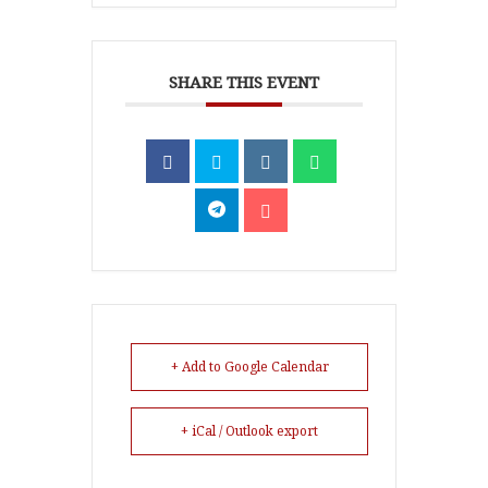
SHARE THIS EVENT
+ Add to Google Calendar
+ iCal / Outlook export