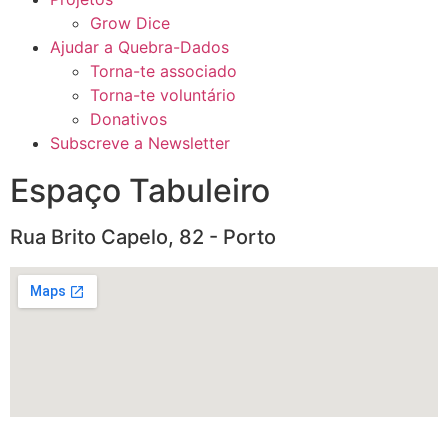
Grow Dice
Ajudar a Quebra-Dados
Torna-te associado
Torna-te voluntário
Donativos
Subscreve a Newsletter
Espaço Tabuleiro
Rua Brito Capelo, 82 - Porto