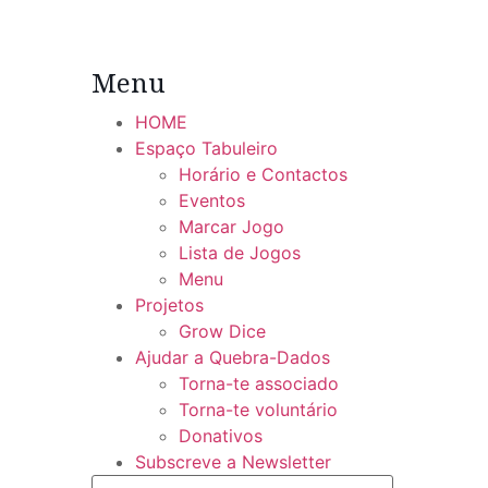
Menu
HOME
Espaço Tabuleiro
Horário e Contactos
Eventos
Marcar Jogo
Lista de Jogos
Menu
Projetos
Grow Dice
Ajudar a Quebra-Dados
Torna-te associado
Torna-te voluntário
Donativos
Subscreve a Newsletter