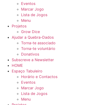
Eventos
Marcar Jogo
Lista de Jogos
Menu
Projetos
Grow Dice
Ajudar a Quebra-Dados
Torna-te associado
Torna-te voluntário
Donativos
Subscreve a Newsletter
HOME
Espaço Tabuleiro
Horário e Contactos
Eventos
Marcar Jogo
Lista de Jogos
Menu
Projetos