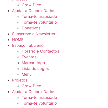
Grow Dice
Ajudar a Quebra-Dados
Torna-te associado
Torna-te voluntário
Donativos
Subscreve a Newsletter
HOME
Espaço Tabuleiro
Horário e Contactos
Eventos
Marcar Jogo
Lista de Jogos
Menu
Projetos
Grow Dice
Ajudar a Quebra-Dados
Torna-te associado
Torna-te voluntário