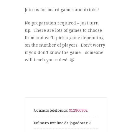
Join us for board games and drinks!
No preparation required – just turn
up. There are lots of games to choose
from and we’ll pick a game depending
on the number of players. Don’t worry
if you don’t know the game – someone
will teach you rules! 🙂
Contacto telefónico:
912866902
Número mínimo de jogadores:
2