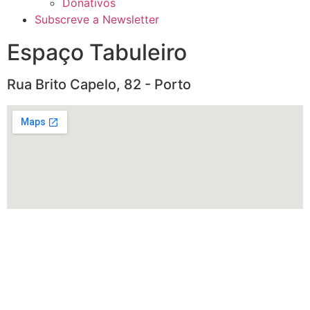
Donativos
Subscreve a Newsletter
Espaço Tabuleiro
Rua Brito Capelo, 82 - Porto