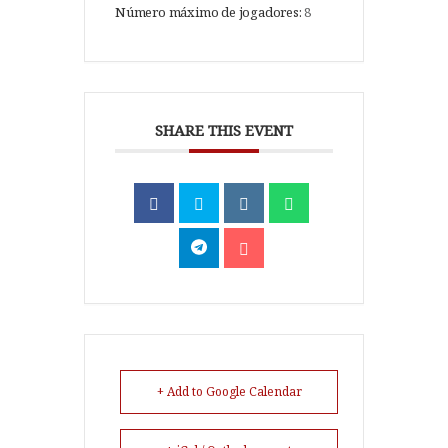
Número máximo de jogadores:
8
SHARE THIS EVENT
+ Add to Google Calendar