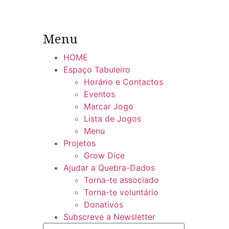
Menu
HOME
Espaço Tabuleiro
Horário e Contactos
Eventos
Marcar Jogo
Lista de Jogos
Menu
Projetos
Grow Dice
Ajudar a Quebra-Dados
Torna-te associado
Torna-te voluntário
Donativos
Subscreve a Newsletter