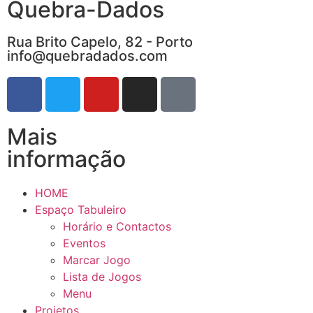
Quebra-Dados
Rua Brito Capelo, 82 - Porto
info@quebradados.com
Mais
informação
HOME
Espaço Tabuleiro
Horário e Contactos
Eventos
Marcar Jogo
Lista de Jogos
Menu
Projetos