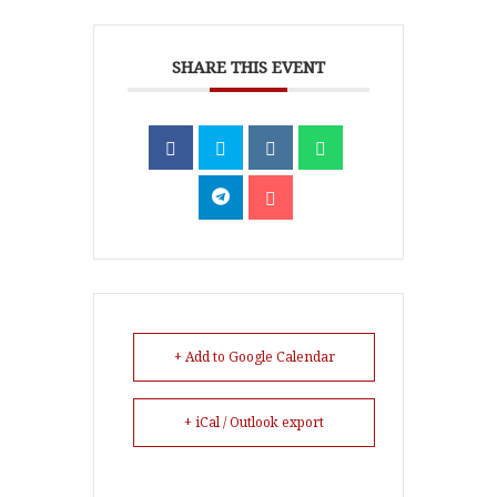
SHARE THIS EVENT
+ Add to Google Calendar
+ iCal / Outlook export