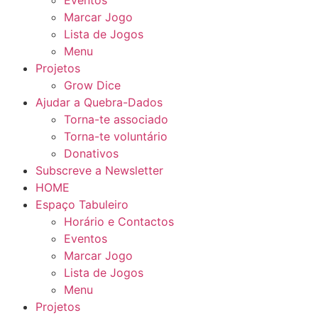
Eventos
Marcar Jogo
Lista de Jogos
Menu
Projetos
Grow Dice
Ajudar a Quebra-Dados
Torna-te associado
Torna-te voluntário
Donativos
Subscreve a Newsletter
HOME
Espaço Tabuleiro
Horário e Contactos
Eventos
Marcar Jogo
Lista de Jogos
Menu
Projetos