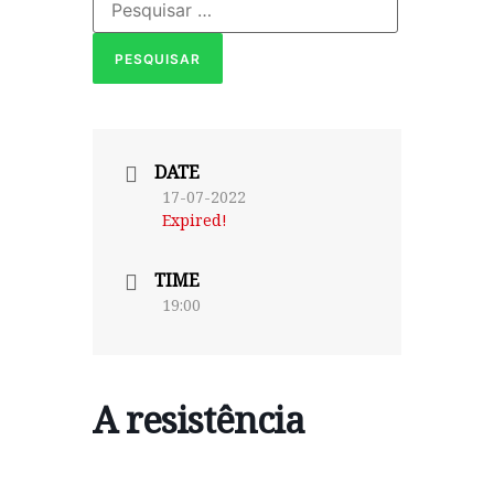
DATE
17-07-2022
Expired!
TIME
19:00
A resistência