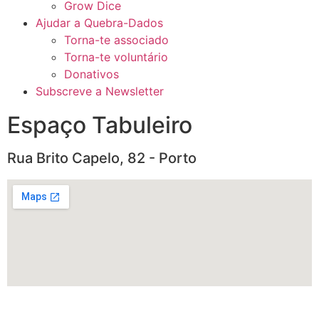
Grow Dice
Ajudar a Quebra-Dados
Torna-te associado
Torna-te voluntário
Donativos
Subscreve a Newsletter
Espaço Tabuleiro
Rua Brito Capelo, 82 - Porto