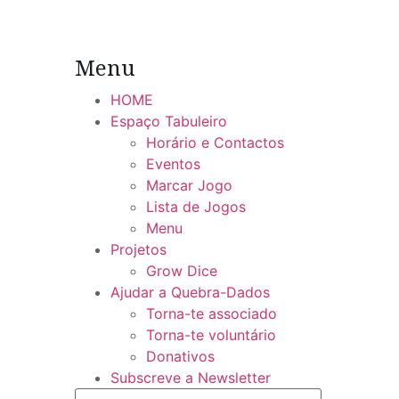
Menu
HOME
Espaço Tabuleiro
Horário e Contactos
Eventos
Marcar Jogo
Lista de Jogos
Menu
Projetos
Grow Dice
Ajudar a Quebra-Dados
Torna-te associado
Torna-te voluntário
Donativos
Subscreve a Newsletter