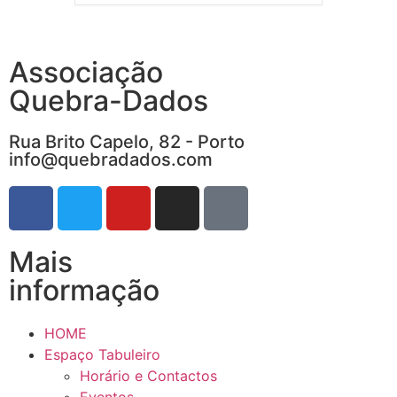
Associação
Quebra-Dados
Rua Brito Capelo, 82 - Porto
info@quebradados.com
Mais
informação
HOME
Espaço Tabuleiro
Horário e Contactos